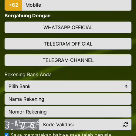
+62
Bergabung Dengan
WHATSAPP OFFICIAL
TELEGRAM OFFICIAL
TELEGRAM CHANNEL
Rekening Bank Anda
Saya menyatakan bahwa saya telah berusia