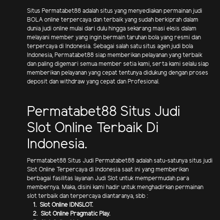
Situs Permatabet88 adalah situs yang menyediakan permainan judi
BOLA online terpercaya dan terbaik yang sudah berkiprah dalam
dunia judi online mulai dari dulu hingga sekarang masi eksis dalam
melayani member yang ingin bermain taruhan bola yang resmi dan
terpercaya di Indonesia. Sebagai salah satu situs agen judi bola
Indonesia, Permatabet88 siap memberikan pelayanan yang terbaik
dan paling digemari semua member setia kami, serta kami selalu siap
memberikan pelayanan yang cepat tentunya didukung dengan proses
deposit dan withdraw yang cepat dan Profesional.
Permatabet88 Situs Judi
Slot Online Terbaik Di
Indonesia.
Permatabet88 Situs Judi Permatabet88 adalah satu-satunya situs judi
Slot Online Terpercaya di Indonesia saat ini yang memberikan
berbagai fasilitas layanan Judi Slot untuk mempermudah para
membernya. Maka, disini kami hadir untuk menghadirkan permainan
slot terbaik dan terpercaya diantaranya, sbb :
1. Slot Online IDNSLOT.
2. Slot Online Pragmatic Play.