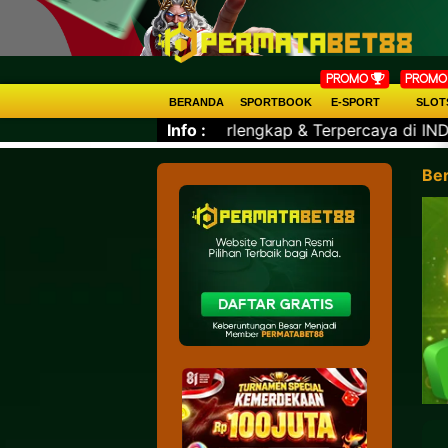
PROMO
PROM
BERANDA
SPORTBOOK
E-SPORT
SLOT
us SLOT Online Terlengkap & Terpercaya di INDONESIA 
Info :
Be