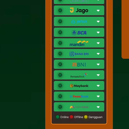
Online
Offline
Gangguan