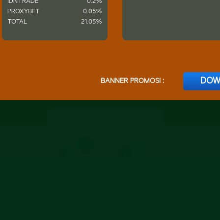
IDNTRADE
0.2%
PROXYBET
0.05%
TOTAL
21.05%
DOW
BANNER PROMOSI :