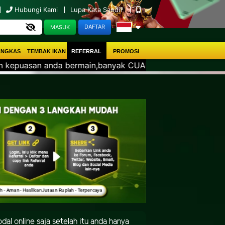
Hubungi Kami
Lupa Kata Sandi?
DAFTAR
ANGKAS
TEMBAK IKAN
REFERRAL
PROMOSI
san anda bermain,banyak CUAN dan JACKPOT bagi pemain
al online saja setelah itu anda hanya