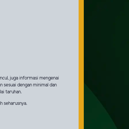
uncul, juga informasi mengenai
an sesuai dengan minimal dan
lai taruhan.
ah seharusnya.