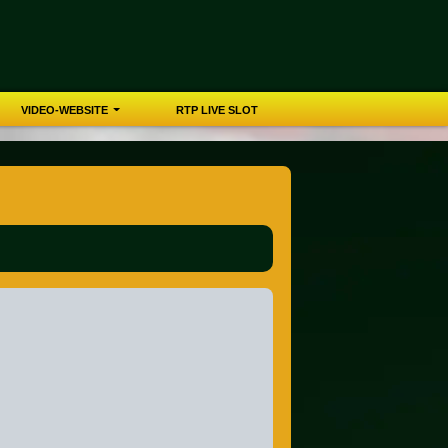
VIDEO-WEBSITE
RTP LIVE SLOT