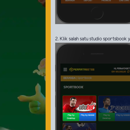
2. Klik salah satu studio sportsbook y