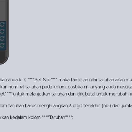
kan anda klik """"Bet Slip"""" maka tampilan nilai taruhan akan m
kan nominal taruhan pada kolom, pastikan nilai yang anda masuk
 Bet"""" untuk melanjutkan taruhan dan klik batal untuk merubah ni
m taruhan harus menghilangkan 3 digit terakhir (nol) dari juml
kan kedalam kolom """"Taruhan"""":