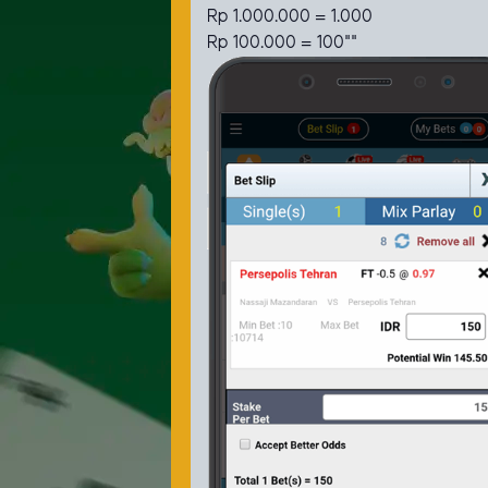
Rp 1.000.000 = 1.000
Rp 100.000 = 100""