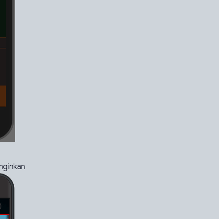
inginkan