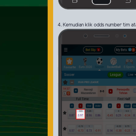
4. Kemudian klik odds number tim at